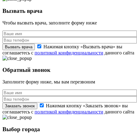
Вызвать врача
Чтобы вызвать врача, заполните форму ниже
Нажимая кнопку «Вызвать врача» вы
Вызвать врача
соглашаетесь с
политикой конфиденциальности
данного сайта
Обратный звонок
Заполните форму ниже, мы вам перезвоним
Нажимая кнопку «Заказать звонок» вы
Заказать звонок
соглашаетесь с
политикой конфиденциальности
данного сайта
Выбор города