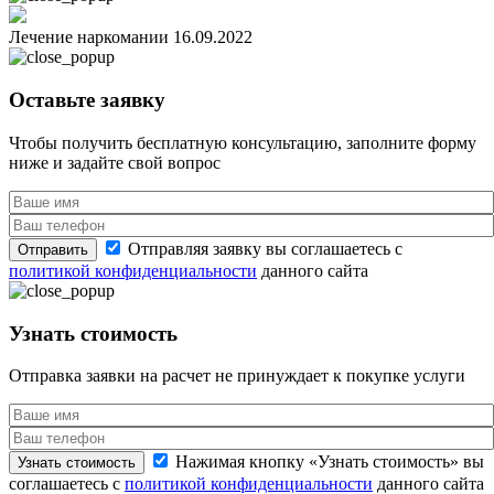
Лечение наркомании
16.09.2022
Оставьте заявку
Чтобы получить бесплатную консультацию, заполните форму
ниже и задайте свой вопрос
Отправляя заявку вы соглашаетесь с
Отправить
политикой конфиденциальности
данного сайта
Узнать стоимость
Отправка заявки на расчет не принуждает к покупке услуги
Нажимая кнопку «Узнать стоимость» вы
Узнать стоимость
соглашаетесь с
политикой конфиденциальности
данного сайта