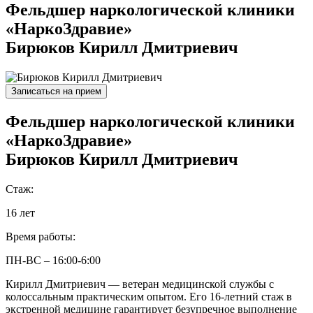
Фельдшер наркологической клиники
«НаркоЗдравие»
Бирюков Кирилл Дмитриевич
Записаться на прием
Фельдшер наркологической клиники
«НаркоЗдравие»
Бирюков Кирилл Дмитриевич
Стаж:
16 лет
Время работы:
ПН-ВС – 16:00-6:00
Кирилл Дмитриевич — ветеран медицинской службы с
колоссальным практическим опытом. Его 16-летний стаж в
экстренной медицине гарантирует безупречное выполнение