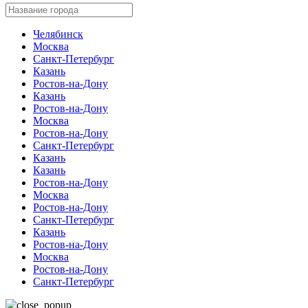
Челябинск
Москва
Санкт-Петербург
Казань
Ростов-на-Дону
Казань
Ростов-на-Дону
Москва
Ростов-на-Дону
Санкт-Петербург
Казань
Казань
Ростов-на-Дону
Москва
Ростов-на-Дону
Санкт-Петербург
Казань
Ростов-на-Дону
Москва
Ростов-на-Дону
Санкт-Петербург