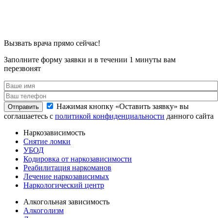
Вызвать врача прямо сейчас!
Заполните форму заявки и в течении 1 минуты вам
перезвонят
Нажимая кнопку «Оставить заявку» вы
Отправить
соглашаетесь с
политикой конфиденциальности
данного сайта
Наркозависимость
Снятие ломки
УБОД
Кодировка от наркозависимости
Реабилитация наркоманов
Лечение наркозависимых
Наркологический центр
Алкогольная зависимость
Алкоголизм