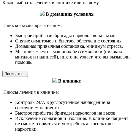
Какое выбрать лечение: в клинике или на дому
В домашних условиях
Плюсы вызова врача на дом:
Быстрое прибытие бригады наркологов на вызов.
Снятие симптомов и быстрое облегчение состояния.
Домашняя привычная обстановка, минимум стресса.
Мы приезжаем на машинах без символики (никаких
мигалок и надписей), никто не узнает, что вы вызывали
помощь.
Записаться
В клинике
Плюсы лечения в клинике:
Контроль 24/7. Круглосуточное наблюдение за
состоянием пациента.
Быстрое прибытие бригады наркологов на вызов.
Исключение соблазнов и изоляция. В клинике пациент
не сможет сорваться и употребить алкоголь или
наркотики.