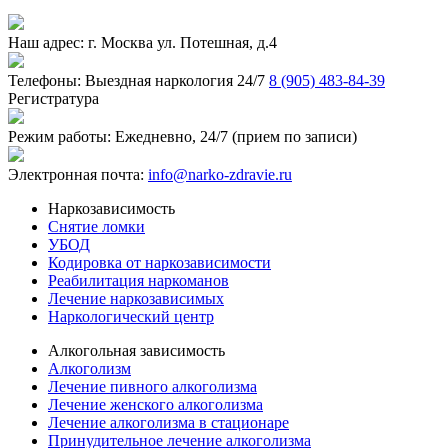
Наш адрес:
г. Москва ул. Потешная, д.4
Телефоны:
Выездная наркология 24/7
8 (905) 483-84-39
Регистратура
Режим работы:
Ежедневно, 24/7 (прием по записи)
Электронная почта:
info@narko-zdravie.ru
Наркозависимость
Снятие ломки
УБОД
Кодировка от наркозависимости
Реабилитация наркоманов
Лечение наркозависимых
Наркологический центр
Алкогольная зависимость
Алкоголизм
Лечение пивного алкоголизма
Лечение женского алкоголизма
Лечение алкоголизма в стационаре
Принудительное лечение алкоголизма