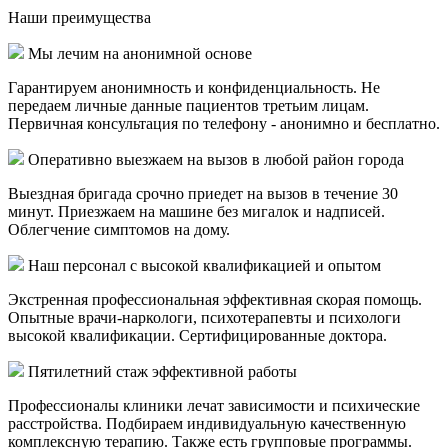
Наши
преимущества
Мы лечим на анонимной основе
Гарантируем анонимность и конфиденциальность. Не
передаем личные данные пациентов третьим лицам.
Первичная консультация по телефону - анонимно и бесплатно.
Оперативно выезжаем на вызов в любой район города
Выездная бригада срочно приедет на вызов в течение 30
минут. Приезжаем на машине без мигалок и надписей.
Облегчение симптомов на дому.
Наш персонал с высокой квалификацией и опытом
Экстренная профессиональная эффективная скорая помощь.
Опытные врачи-наркологи, психотерапевты и психологи
высокой квалификации. Сертифицированные доктора.
Пятилетний стаж эффективной работы
Профессионалы клиники лечат зависимости и психические
расстройства. Подбираем индивидуальную качественную
комплексную терапию. Также есть групповые программы.