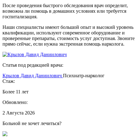
После проведения быстрого обследования врач определит,
возможна ли помощь в домашних условиях или требуется
госпитализация.
Наши специалисты имеют большой опыт и высокий уровень
квалификации, используют современное оборудование и
проверенные препараты, стоимость услуг доступная. Звоните
прямо сейчас, если нужна экстренная помощь нарколога.
Статья под редакцией врача:
Крылов Давид Даниилович
Психиатр-нарколог
Стаж:
Более 11 лет
Обновлено:
2 Августа 2026
Больной не хочет лечиться?