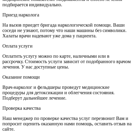
подбирается индивидуально.
Приезд нарколога
На вызов приедет бригада наркологической помощи. Ваши
соседи не узнают, потому что наши машины без символики.
Халаты врачи надевают уже дома у пациента.
Оплата услуги
Оплатить услугу можно по карте, наличными или в
рассрочку. Стоимость услуги зависит от подобранного врачом
лечения. У нас доступные цены.
Оказание помощи
Врач-нарколог и фельдшеры проведут медицинские
процедуры для детоксикации и облегчения состояния.
Подберут дальнейшее лечение.
Проверка качества
Наш менеджер по проверке качества услуг перезвонит Вам и
попросит оценить оказанную нами помощь, оставить отзыв на
сайте.