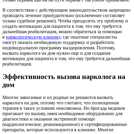
В соответствии с действующим законодательством запрещено
проводить лечение принудительно (исключение составляет
только судебное решение). Чтобы преодолеть эту проблему и
создать мотивацию для пациента в том, что ему требуется
дальнейшая реабилитация, можно обратиться за помощью
в
наркологическую клинику
, где опытные специалисты
смогут оказать необходимую поддержку и разработать
индивидуальную программу выздоровления. Поэтому,
вызвать нарколога на дом нужно еще и для создания
мотивации для пациента в том, что ему требуется дальнейшая
реабилитация.
Эффективность вызова нарколога на
дом
Многие зависимые и их родные не решаются вызвать
нарколога на дом, потому что считают, что полноценная
терапия в таких условиях невозможна. Но бригада медиков
приезжает по вызову, имея необходимое оборудование для
диагностики и оказания экстренной помощи
(кардиологическое, реанимационное) и сертифицированные
препараты, которые используются в клинике. Многие