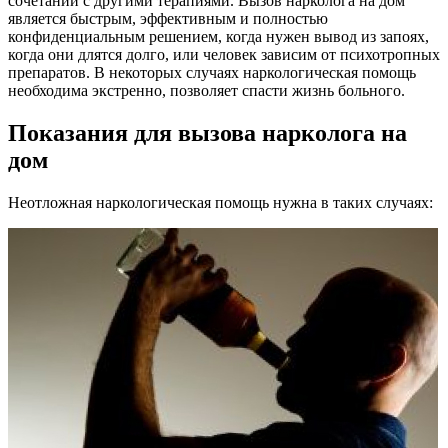
сочетании с другими терапиями. Вызов нарколога на дом
является быстрым, эффективным и полностью
конфиденциальным решением, когда нужен вывод из запоях,
когда они длятся долго, или человек зависим от психотропных
препаратов. В некоторых случаях наркологическая помощь
необходима экстренно, позволяет спасти жизнь больного.
Показания для вызова нарколога на
дом
Неотложная наркологическая помощь нужна в таких случаях: