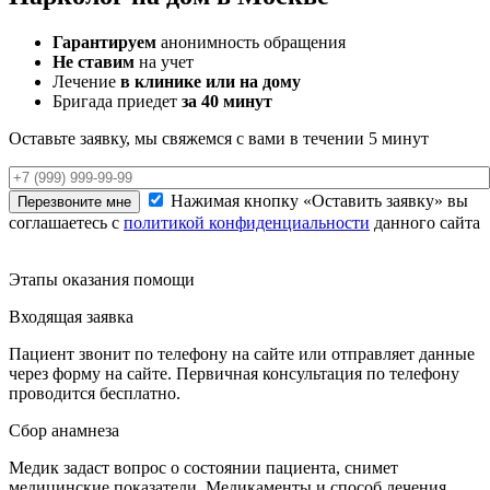
Гарантируем
анонимность обращения
Не ставим
на учет
Лечение
в клинике или на дому
Бригада приедет
за 40 минут
Оставьте заявку,
мы свяжемся с вами в течении 5 минут
Нажимая кнопку «Оставить заявку» вы
Перезвоните мне
соглашаетесь с
политикой конфиденциальности
данного сайта
Этапы
оказания помощи
Входящая заявка
Пациент звонит по телефону на сайте или отправляет данные
через форму на сайте. Первичная консультация по телефону
проводится бесплатно.
Сбор анамнеза
Медик задаст вопрос о состоянии пациента, снимет
медицинские показатели. Медикаменты и способ лечения