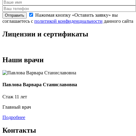
Нажимая кнопку «Оставить заявку» вы
Отправить
соглашаетесь с
политикой конфиденциальности
данного сайта
Лицензии и сертификаты
Наши
врачи
Павлова Варвара Станиславовна
Стаж
11 лет
Главный врач
П
Подробнее
Контакты