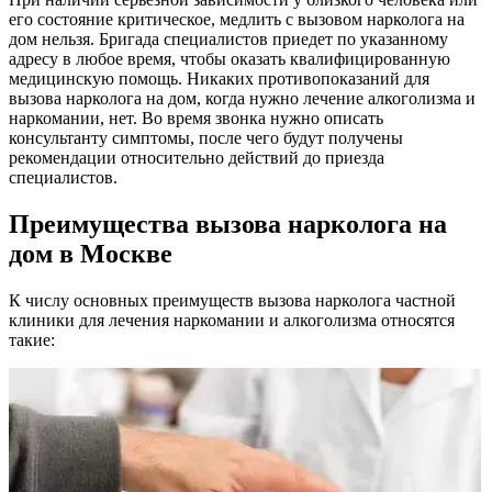
его состояние критическое, медлить с вызовом нарколога на
дом нельзя. Бригада специалистов приедет по указанному
адресу в любое время, чтобы оказать квалифицированную
медицинскую помощь. Никаких противопоказаний для
вызова нарколога на дом, когда нужно лечение алкоголизма и
наркомании, нет. Во время звонка нужно описать
консультанту симптомы, после чего будут получены
рекомендации относительно действий до приезда
специалистов.
Преимущества вызова нарколога на
дом в Москве
К числу основных преимуществ вызова нарколога частной
клиники для лечения наркомании и алкоголизма относятся
такие: