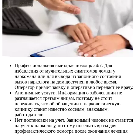
Профессиональная выездная помощь 24/7. Для
избавления от мучительных симптомов ломки у
наркомана или для вывода из запойного состояния
вызов нарколога на дом доступен в любое время.
Оператор примет заявку и оперативно передаст ее врачу.
Анонимные услуги. Информация о заболевании не
разглашается третьим лицам, поэтому не стоит
переживать, что об обращении в наркологическую
клинику станет известно соседям, знакомым,
работодателю.
Нет постановки на учет. Зависимый человек не ставится
на учет к наркологу, поэтому посещать врача для
профилактического осмотра после окончания лечения