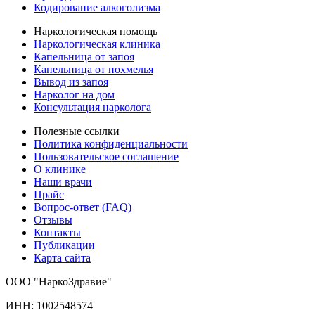
Кодирование алкоголизма
Наркологическая помощь
Наркологическая клиника
Капельница от запоя
Капельница от похмелья
Вывод из запоя
Нарколог на дом
Консультация нарколога
Полезные ссылки
Политика конфиденциальности
Пользовательское соглашение
О клинике
Наши врачи
Прайс
Вопрос-ответ (FAQ)
Отзывы
Контакты
Публикации
Карта сайта
ООО "НаркоЗдравие"
ИНН: 1002548574