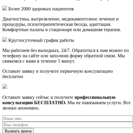
Более 2000 здоровых пациентов
Диагностика, вытрезвление, медикаментозное лечение и
процедуры, психотерапевтическая беседа, адаптация.
Комфортные палаты в стационаре или домашняя терапия.
Круглосуточный график работы
Мы работаем без выходных, 24/7. Обратиться к нам можно по
телефону на сайте или заполнив форму обратной связи. Мы
свяжемся с вами в течение 5 минут.
Оставьте заявку
и получите первичную консультацию
бесплатно
Оставьте заявку сейчас и получите
профессиональную
консультацию БЕСПЛАТНО.
Мы не навязываем услуги. Все
звонки анонимно.
Вызвать врача