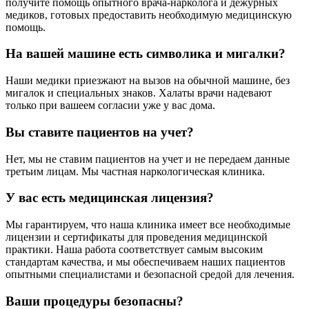
получите помощь опытного врача-нарколога и дежурных
медиков, готовых предоставить необходимую медицинскую
помощь.
На вашей машине есть символика и мигалки?
Наши медики приезжают на вызов на обычной машине, без
мигалок и специальных знаков. Халаты врачи надевают
только при вашеем согласии уже у вас дома.
Вы ставите пациентов на учет?
Нет, мы не ставим пациентов на учет и не передаем данные
третьим лицам. Мы частная наркологическая клиника.
У вас есть медицинская лицензия?
Мы гарантируем, что наша клиника имеет все необходимые
лицензии и сертификаты для проведения медицинской
практики. Наша работа соответствует самым высоким
стандартам качества, и мы обеспечиваем наших пациентов
опытными специалистами и безопасной средой для лечения.
Ваши процедуры безопасны?