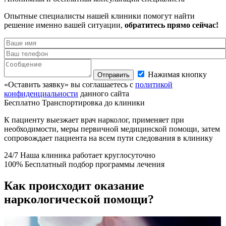
Опытные специалисты нашей клиники помогут найти
решение именно вашей ситуации,
обратитесь прямо сейчас!
Нажимая кнопку
Отправить
«Оставить заявку» вы соглашаетесь с
политикой
конфиденциальности
данного сайта
Бесплатно
Транспортировка до клиники
К пациенту выезжает врач нарколог, применяет при
необходимости, меры первичной медицинской помощи, затем
сопровождает пациента на всем пути следования в клинику
24/7
Наша клиника работает круглосуточно
100%
Бесплатный подбор программы лечения
Как происходит оказание
наркологической помощи?