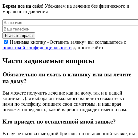
Берем все на себя!
Убеждаем на лечение без физического и
морального давления
Вызвать врача
Нажимая кнопку «Оставить заявку» вы соглашаетесь с
политикой конфиденциальности
данного сайта
Часто задаваемые вопросы
Обязательно ли ехать в клинику или вы лечите
на дому?
Вы можете получить лечение как на дому, так и в нашей
клинике. Для выбора оптимального варианта свяжитесь с
нами по телефону, опишите свои симптомы, и наш врач
поможет определить, какой вариант подходит именно вам.
Кто приедет по оставленной мной заявке?
В случае вызова выездной бригады по оставленной заявке, вы