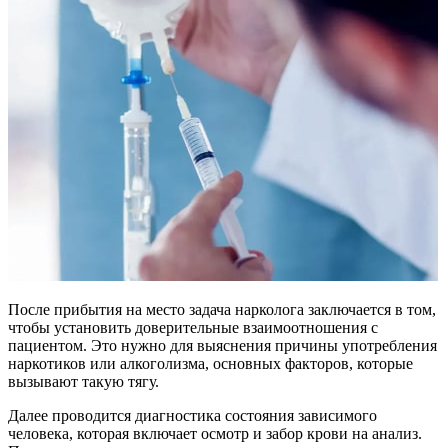
После прибытия на место задача нарколога заключается в том,
чтобы установить доверительные взаимоотношения с
пациентом. Это нужно для выяснения причины употребления
наркотиков или алкоголизма, основных факторов, которые
вызывают такую тягу.
Далее проводится диагностика состояния зависимого
человека, которая включает осмотр и забор крови на анализ.