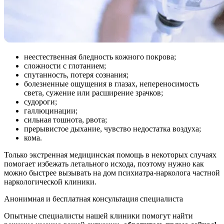
неестественная бледность кожного покрова;
сложности с глотанием;
спутанность, потеря сознания;
болезненные ощущения в глазах, непереносимость
света, сужение или расширение зрачков;
судороги;
галлюцинации;
сильная тошнота, рвота;
прерывистое дыхание, чувство недостатка воздуха;
кома.
Только экстренная медицинская помощь в некоторых случаях
помогает избежать летального исхода, поэтому нужно как
можно быстрее вызывать на дом психиатра-нарколога частной
наркологической клиники.
Анонимная и бесплатная
консультация специалиста
Опытные специалисты нашей клиники помогут найти