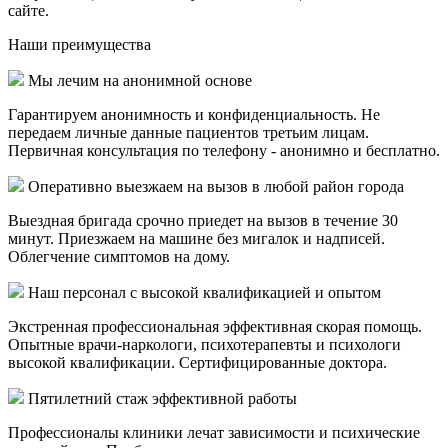
сайте.
Наши
преимущества
Мы лечим на анонимной основе
Гарантируем анонимность и конфиденциальность. Не
передаем личные данные пациентов третьим лицам.
Первичная консультация по телефону - анонимно и бесплатно.
Оперативно выезжаем на вызов в любой район города
Выездная бригада срочно приедет на вызов в течение 30
минут. Приезжаем на машине без мигалок и надписей.
Облегчение симптомов на дому.
Наш персонал с высокой квалификацией и опытом
Экстренная профессиональная эффективная скорая помощь.
Опытные врачи-наркологи, психотерапевты и психологи
высокой квалификации. Сертифицированные доктора.
Пятилетний стаж эффективной работы
Профессионалы клиники лечат зависимости и психические