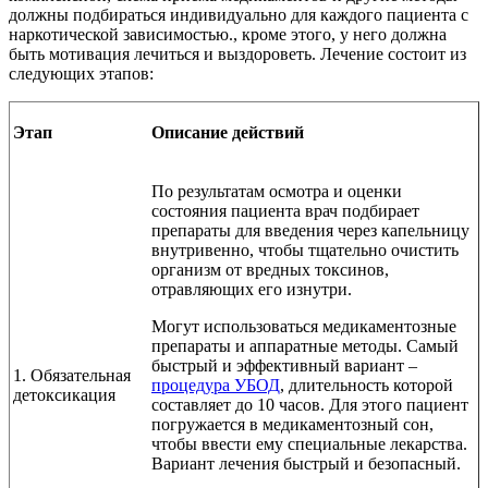
должны подбираться индивидуально для каждого пациента с
наркотической зависимостью., кроме этого, у него должна
быть мотивация лечиться и выздороветь. Лечение состоит из
следующих этапов:
Этап
Описание действий
По результатам осмотра и оценки
состояния пациента врач подбирает
препараты для введения через капельницу
внутривенно, чтобы тщательно очистить
организм от вредных токсинов,
отравляющих его изнутри.
Могут использоваться медикаментозные
препараты и аппаратные методы. Самый
быстрый и эффективный вариант –
1. Обязательная
процедура УБОД
, длительность которой
детоксикация
составляет до 10 часов. Для этого пациент
погружается в медикаментозный сон,
чтобы ввести ему специальные лекарства.
Вариант лечения быстрый и безопасный.