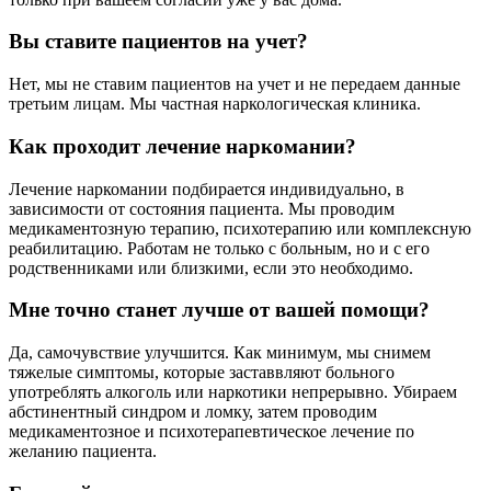
Вы ставите пациентов на учет?
Нет, мы не ставим пациентов на учет и не передаем данные
третьим лицам. Мы частная наркологическая клиника.
Как проходит лечение наркомании?
Лечение наркомании подбирается индивидуально, в
зависимости от состояния пациента. Мы проводим
медикаментозную терапию, психотерапию или комплексную
реабилитацию. Работам не только с больным, но и с его
родственниками или близкими, если это необходимо.
Мне точно станет лучше от вашей помощи?
Да, самочувствие улучшится. Как минимум, мы снимем
тяжелые симптомы, которые заставвляют больного
употреблять алкоголь или наркотики непрерывно. Убираем
абстинентный синдром и ломку, затем проводим
медикаментозное и психотерапевтическое лечение по
желанию пациента.