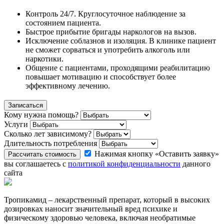
Контроль 24/7. Круглосуточное наблюдение за
состоянием пациента.
Быстрое прибытие бригады наркологов на вызов.
Исключение соблазнов и изоляция. В клинике пациент
не сможет сорваться и употребить алкоголь или
наркотики.
Общение с пациентами, проходящими реабилитацию
повышает мотивацию и способствует более
эффективному лечению.
Записаться
Кому нужна помощь?
Услуги
Сколько лет зависимому?
Длительность потребления
Нажимая кнопку «Оставить заявку»
Рассчитать стоимость
вы соглашаетесь с
политикой конфиденциальности
данного
сайта
Тропикамид – лекарственный препарат, который в высоких
дозировках наносит значительный вред психике и
физическому здоровью человека, включая необратимые