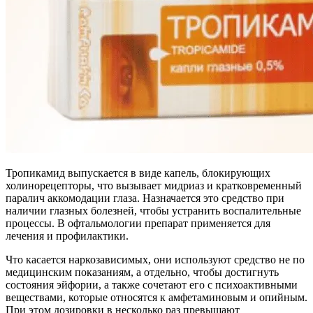
Тропикамид выпускается в виде капель, блокирующих
холинорецепторы, что вызывает мидриаз и кратковременный
паралич аккомодации глаза. Назначается это средство при
наличии глазных болезней, чтобы устранить воспалительные
процессы. В офтальмологии препарат применяется для
лечения и профилактики.
Что касается наркозависимых, они используют средство не по
медицинским показаниям, а отдельно, чтобы достигнуть
состояния эйфории, а также сочетают его с психоактивными
веществами, которые относятся к амфетаминовым и опийным.
При этом дозировки в несколько раз превышают