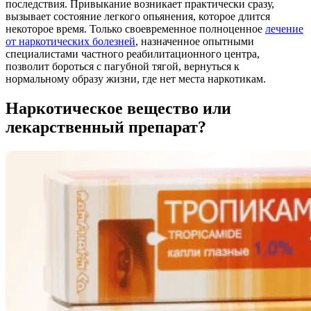
последствия. Привыкание возникает практически сразу,
вызывает состояние легкого опьянения, которое длится
некоторое время. Только своевременное полноценное
лечение
от наркотических болезней
, назначенное опытными
специалистами частного реабилитационного центра,
позволит бороться с пагубной тягой, вернуться к
нормальному образу жизни, где нет места наркотикам.
Наркотическое вещество или
лекарственный препарат?