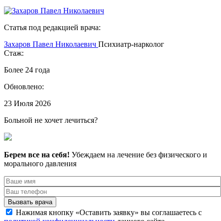
Статья под редакцией врача:
Захаров Павел Николаевич
Психиатр-нарколог
Стаж:
Более 24 года
Обновлено:
23 Июля 2026
Больной не хочет лечиться?
Берем все на себя!
Убеждаем на лечение без физического и
морального давления
Вызвать врача
Нажимая кнопку «Оставить заявку» вы соглашаетесь с