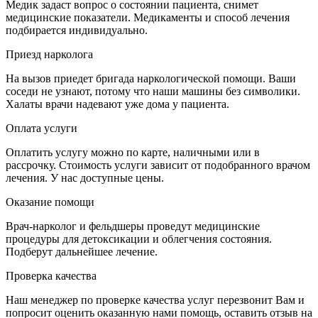
Медик задаст вопрос о состоянии пациента, снимет
медицинские показатели. Медикаменты и способ лечения
подбирается индивидуально.
Приезд нарколога
На вызов приедет бригада наркологической помощи. Ваши
соседи не узнают, потому что наши машины без символики.
Халаты врачи надевают уже дома у пациента.
Оплата услуги
Оплатить услугу можно по карте, наличными или в
рассрочку. Стоимость услуги зависит от подобранного врачом
лечения. У нас доступные цены.
Оказание помощи
Врач-нарколог и фельдшеры проведут медицинские
процедуры для детоксикации и облегчения состояния.
Подберут дальнейшее лечение.
Проверка качества
Наш менеджер по проверке качества услуг перезвонит Вам и
попросит оценить оказанную нами помощь, оставить отзыв на