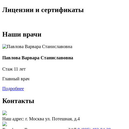
Лицензии и сертификаты
Наши
врачи
Павлова Варвара Станиславовна
Стаж
11 лет
Главный врач
П
Подробнее
Контакты
Наш адрес:
г. Москва ул. Потешная, д.4