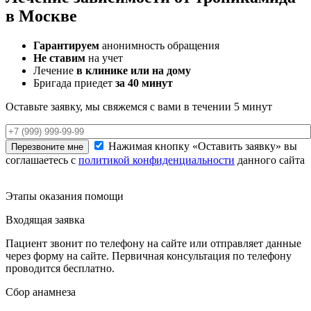
в Москве
Гарантируем
анонимность обращения
Не ставим
на учет
Лечение
в клинике или на дому
Бригада приедет
за 40 минут
Оставьте заявку,
мы свяжемся с вами в течении 5 минут
Нажимая кнопку «Оставить заявку» вы
Перезвоните мне
соглашаетесь с
политикой конфиденциальности
данного сайта
Этапы
оказания помощи
Входящая заявка
Пациент звонит по телефону на сайте или отправляет данные
через форму на сайте. Первичная консультация по телефону
проводится бесплатно.
Сбор анамнеза