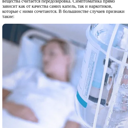
вещества считается передозировка. Симптоматика прямо
зависит как от качества самих капель, так и наркотиков,
которые с ними сочетаются. В большинстве случаев признаки
такие: