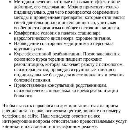
Методики лечения, которые оказывают эффективное
действие, его содержание. Можно применять только
индивидуально, для чего подбираются современные
методы и проверенные препараты, которые отличаются
своей длительностью и интенсивностью, учитывая
особенности организма и общее состояние пациента.
Комфортные условия в палатах стационара
наркологического диспансера, хорошее питание.
Наблюдение со стороны медицинского персонала
круглые сутки.
Курс эффективной реабилитации. После завершения
основного курса терапии пациент проходит
реабилитацию, которая включает работу с психологом,
психотерапевтом, проводятся групповые занятия и
индивидуальные беседы для восстановления и лечения
болезней психики.
Предоставление консультаций родственникам,
психологическая поддержка во время реабилитации
больного.
Чтобы вызвать нарколога на дом или записаться на прием
специалиста в наркологическом центре, звоните по номеру
телефона на сайте. Наш менеджер ответит на все
интересующие вопросы относительно предоставляемых услуг
клиники и их стоимости в телефонном режиме.