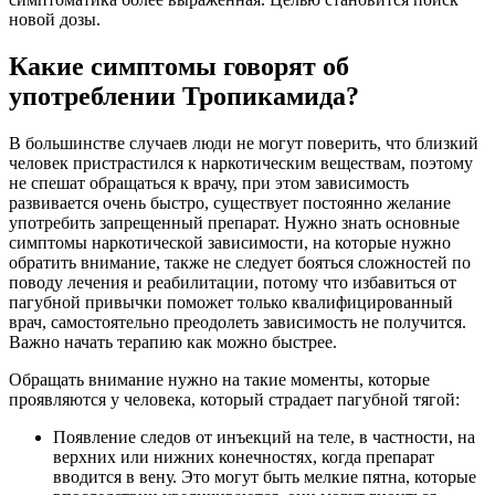
новой дозы.
Какие симптомы говорят об
употреблении Тропикамида?
В большинстве случаев люди не могут поверить, что близкий
человек пристрастился к наркотическим веществам, поэтому
не спешат обращаться к врачу, при этом зависимость
развивается очень быстро, существует постоянно желание
употребить запрещенный препарат. Нужно знать основные
симптомы наркотической зависимости, на которые нужно
обратить внимание, также не следует бояться сложностей по
поводу лечения и реабилитации, потому что избавиться от
пагубной привычки поможет только квалифицированный
врач, самостоятельно преодолеть зависимость не получится.
Важно начать терапию как можно быстрее.
Обращать внимание нужно на такие моменты, которые
проявляются у человека, который страдает пагубной тягой:
Появление следов от инъекций на теле, в частности, на
верхних или нижних конечностях, когда препарат
вводится в вену. Это могут быть мелкие пятна, которые