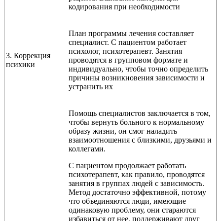
кодирования при необходимости
План программы лечения составляет
специалист. С пациентом работает
психолог, психотерапевт. Занятия
3. Коррекция
проводятся в групповом формате и
психики
индивидуально, чтобы точно определить
причины возникновения зависимости и
устранить их
Помощь специалистов заключается в том,
чтобы вернуть больного к нормальному
образу жизни, он смог наладить
взаимоотношения с близкими, друзьями и
коллегами.
С пациентом продолжает работать
психотерапевт, как правило, проводятся
занятия в группах людей с зависимость.
Метод достаточно эффективной, потому
что объединяются люди, имеющие
одинаковую проблему, они стараются
избавиться от нее, поддерживают друг