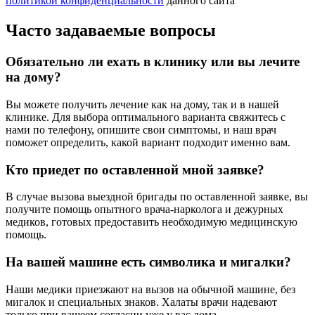
политикой конфиденциальности
данного сайта
Часто задаваемые вопросы
Обязательно ли ехать в клинику или вы лечите
на дому?
Вы можете получить лечение как на дому, так и в нашей
клинике. Для выбора оптимального варианта свяжитесь с
нами по телефону, опишите свои симптомы, и наш врач
поможет определить, какой вариант подходит именно вам.
Кто приедет по оставленной мной заявке?
В случае вызова выездной бригады по оставленной заявке, вы
получите помощь опытного врача-нарколога и дежурных
медиков, готовых предоставить необходимую медицинскую
помощь.
На вашей машине есть символика и мигалки?
Наши медики приезжают на вызов на обычной машине, без
мигалок и специальных знаков. Халаты врачи надевают
только при вашеем согласии уже у вас дома.