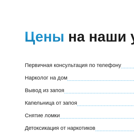
Цены
на наши 
Первичная консультация по телефону
Нарколог на дом
Вывод из запоя
Капельница от запоя
Снятие ломки
Детоксикация от наркотиков