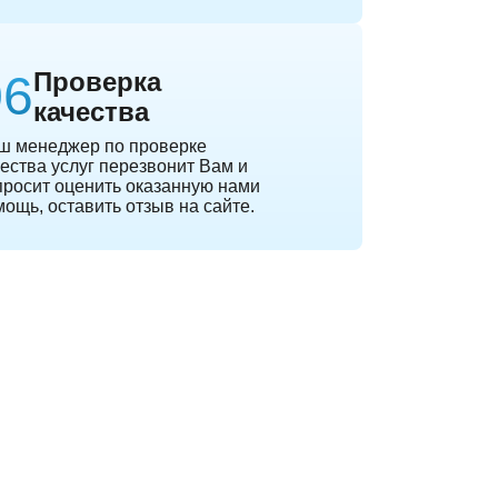
Проверка
качества
ш менеджер по проверке
ества услуг перезвонит Вам и
просит оценить оказанную нами
ощь, оставить отзыв на сайте.