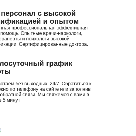
 персонал с высокой
лификацией и опытом
нная профессиональная эффективная
 помощь. Опытные врачи-наркологи,
ерапевты и психологи высокой
икации. Сертифицированные доктора.
глосуточный график
оты
отаем без выходных, 24/7. Обратиться к
жно по телефону на сайте или заполнив
обратной связи. Мы свяжемся с вами в
 5 минут.