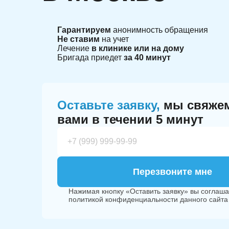
Гарантируем
анонимность обращения
Не ставим
на учет
Лечение
в клинике или на дому
Бригада приедет
за 40 минут
Оставьте заявку,
мы свяжем
вами в течении 5 минут
Перезвоните мне
Нажимая кнопку «Оставить заявку» вы соглаша
политикой конфиденциальности
данного сайта