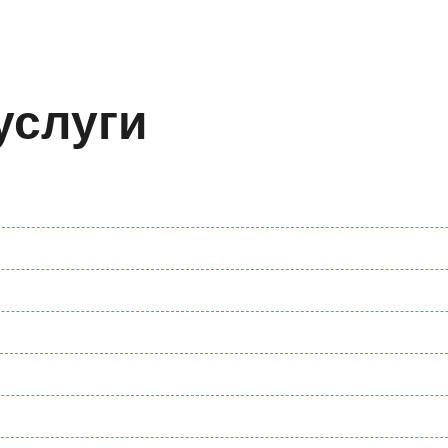
услуги