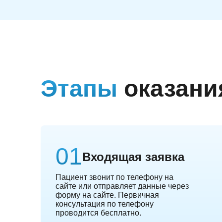
Этапы
оказани
Входящая заявка
Пациент звонит по телефону на
сайте или отправляет данные через
форму на сайте. Первичная
консультация по телефону
проводится бесплатно.