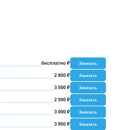
бесплатно ₽
Заказать
2 800 ₽
Заказать
3 500 ₽
Заказать
2 500 ₽
Заказать
3 000 ₽
Заказать
3 950 ₽
Заказать