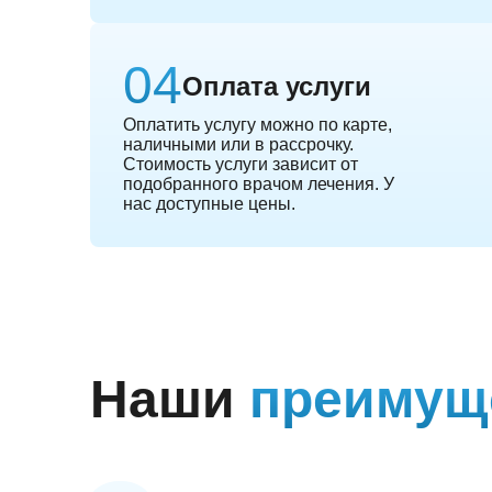
Оплата услуги
Оплатить услугу можно по карте,
наличными или в рассрочку.
Стоимость услуги зависит от
подобранного врачом лечения. У
нас доступные цены.
Наши
преимущ