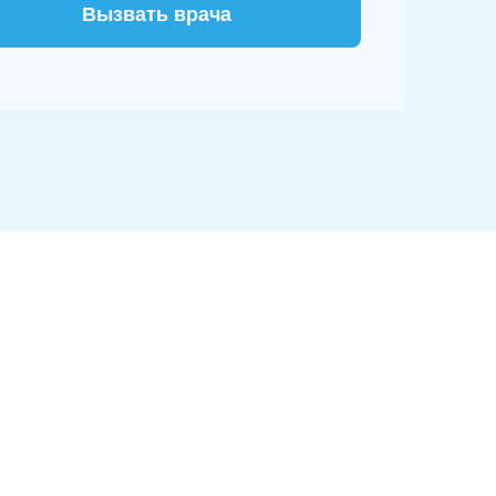
Вызвать врача