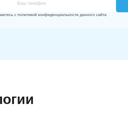
шаетесь с
политикой конфиденциальности
данного сайта
логии