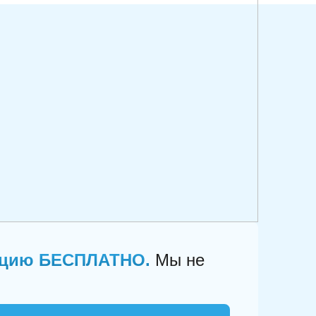
ацию БЕСПЛАТНО.
Мы не