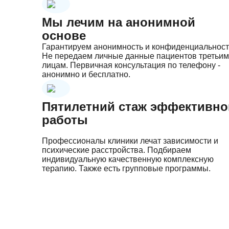
Мы лечим на анонимной
основе
Гарантируем анонимность и конфиденциальност
Не передаем личные данные пациентов третьим
лицам. Первичная консультация по телефону -
анонимно и бесплатно.
Пятилетний стаж эффективно
работы
Профессионалы клиники лечат зависимости и
психические расстройства. Подбираем
индивидуальную качественную комплексную
терапию. Также есть групповые программы.